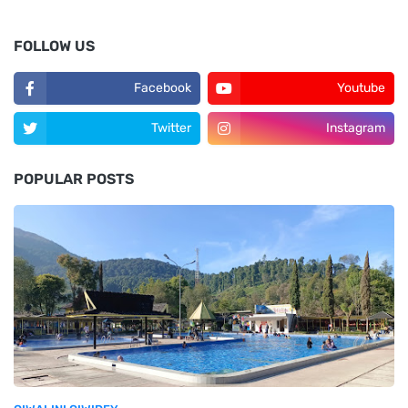
FOLLOW US
Facebook
Youtube
Twitter
Instagram
POPULAR POSTS