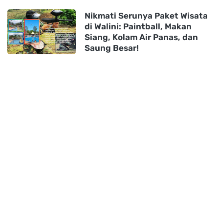
Nikmati Serunya Paket Wisata
di Walini: Paintball, Makan
Siang, Kolam Air Panas, dan
Saung Besar!