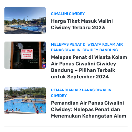
CIWALINI CIWIDEY
Harga Tiket Masuk Walini
Ciwidey Terbaru 2023
MELEPAS PENAT DI WISATA KOLAM AIR
PANAS CIWALINI CIWIDEY BANDUNG
Melepas Penat di Wisata Kolam
Air Panas Ciwalini Ciwidey
Bandung – Pilihan Terbaik
untuk September 2024
PEMANDIAN AIR PANAS CIWALINI
CIWIDEY
Pemandian Air Panas Ciwalini
Ciwidey: Melepas Penat dan
Menemukan Kehangatan Alam