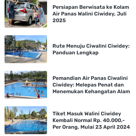
Persiapan Berwisata ke Kolam
Air Panas Walini Ciwidey, Juli
2025
Rute Menuju Ciwalini Ciwidey:
Panduan Lengkap
Pemandian Air Panas Ciwalini
Ciwidey: Melepas Penat dan
Menemukan Kehangatan Alam
Tiket Masuk Walini Ciwidey
Kembali Normal Rp. 40.000,-
Per Orang, Mulai 23 April 2024