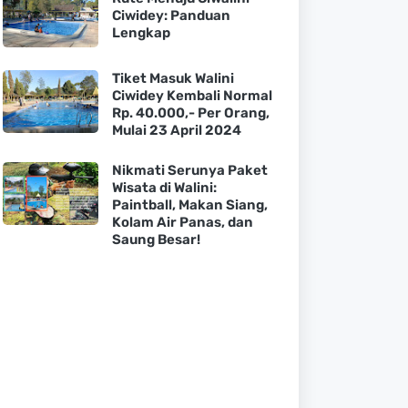
Ciwidey: Panduan
Lengkap
Tiket Masuk Walini
Ciwidey Kembali Normal
Rp. 40.000,- Per Orang,
Mulai 23 April 2024
Nikmati Serunya Paket
Wisata di Walini:
Paintball, Makan Siang,
Kolam Air Panas, dan
Saung Besar!