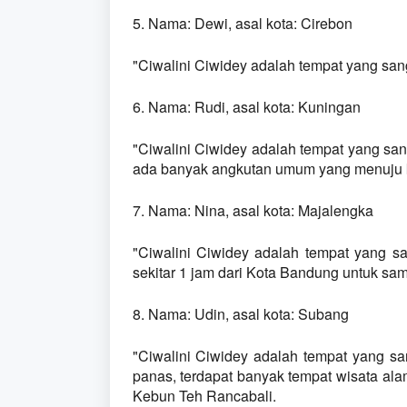
5. Nama: Dewi, asal kota: Cirebon
"Ciwalini Ciwidey adalah tempat yang sang
6. Nama: Rudi, asal kota: Kuningan
"Ciwalini Ciwidey adalah tempat yang san
ada banyak angkutan umum yang menuju 
7. Nama: Nina, asal kota: Majalengka
"Ciwalini Ciwidey adalah tempat yang sa
sekitar 1 jam dari Kota Bandung untuk samp
8. Nama: Udin, asal kota: Subang
"Ciwalini Ciwidey adalah tempat yang san
panas, terdapat banyak tempat wisata ala
Kebun Teh Rancabali.