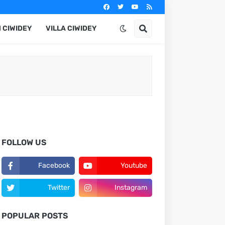
 CIWIDEY
VILLA CIWIDEY
FOLLOW US
Facebook
Youtube
Twitter
Instagram
POPULAR POSTS