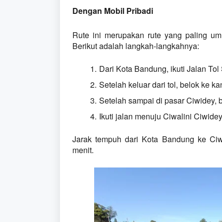
Dengan Mobil Pribadi
Rute ini merupakan rute yang paling um
Berikut adalah langkah-langkahnya:
Dari Kota Bandung, ikuti Jalan Tol
Setelah keluar dari tol, belok ke k
Setelah sampai di pasar Ciwidey,
Ikuti jalan menuju Ciwalini Ciwidey
Jarak tempuh dari Kota Bandung ke Ciwa
menit.