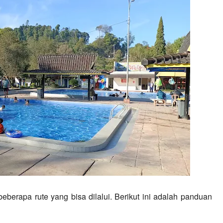
eberapa rute yang bisa dilalui. Berikut ini adalah panduan 