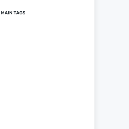
MAIN TAGS