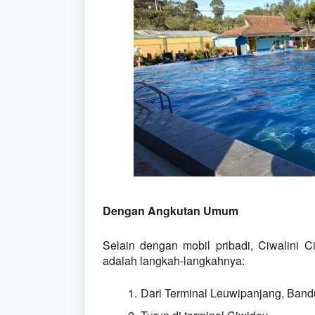
Dengan Angkutan Umum
Selain dengan mobil pribadi, Ciwalini C
adalah langkah-langkahnya:
Dari Terminal Leuwipanjang, Band