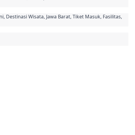
i, Destinasi Wisata, Jawa Barat, Tiket Masuk, Fasilitas, 