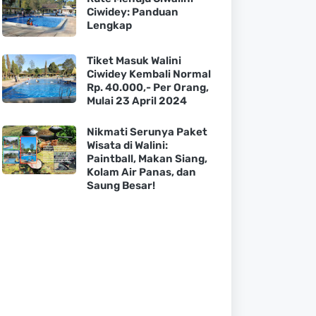
Ciwidey: Panduan
Lengkap
Tiket Masuk Walini
Ciwidey Kembali Normal
Rp. 40.000,- Per Orang,
Mulai 23 April 2024
Nikmati Serunya Paket
Wisata di Walini:
Paintball, Makan Siang,
Kolam Air Panas, dan
Saung Besar!