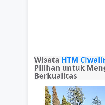
Wisata 
HTM Ciwalin
Pilihan untuk Men
Berkualitas