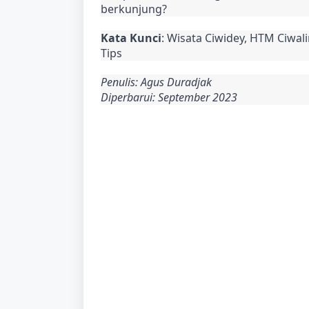
berkunjung?
Kata Kunci
: Wisata Ciwidey, HTM Ciwalin
Tips
Penulis: Agus Duradjak
Diperbarui: September 2023