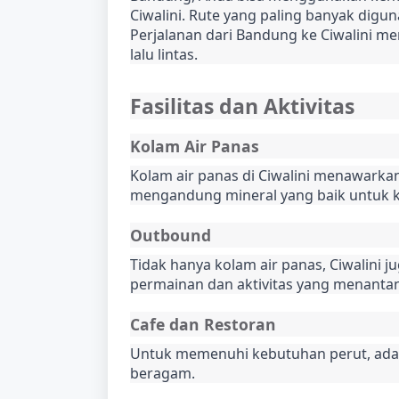
Ciwalini. Rute yang paling banyak digun
Perjalanan dari Bandung ke Ciwalini me
lalu lintas.
Fasilitas dan Aktivitas
Kolam Air Panas
Kolam air panas di Ciwalini menawarka
mengandung mineral yang baik untuk kul
Outbound
Tidak hanya kolam air panas, Ciwalini
permainan dan aktivitas yang menanta
Cafe dan Restoran
Untuk memenuhi kebutuhan perut, ada 
beragam.