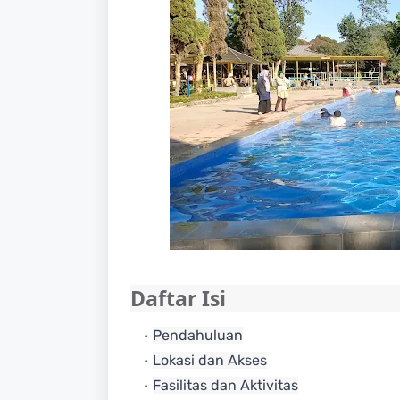
Daftar Isi
Pendahuluan
Lokasi dan Akses
Fasilitas dan Aktivitas