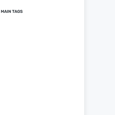
MAIN TAGS