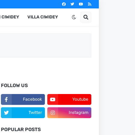
 CIWIDEY
VILLA CIWIDEY
FOLLOW US
Facebook
Youtube
Twitter
Instagram
POPULAR POSTS