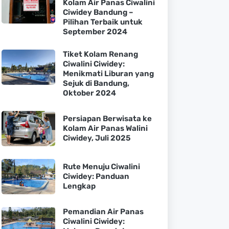
Kolam Air Panas Ciwalini
Ciwidey Bandung –
Pilihan Terbaik untuk
September 2024
Tiket Kolam Renang
Ciwalini Ciwidey:
Menikmati Liburan yang
Sejuk di Bandung,
Oktober 2024
Persiapan Berwisata ke
Kolam Air Panas Walini
Ciwidey, Juli 2025
Rute Menuju Ciwalini
Ciwidey: Panduan
Lengkap
Pemandian Air Panas
Ciwalini Ciwidey: