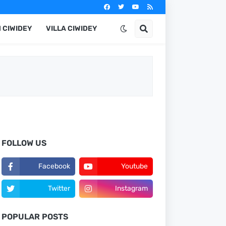
 CIWIDEY
VILLA CIWIDEY
FOLLOW US
Facebook
Youtube
Twitter
Instagram
POPULAR POSTS