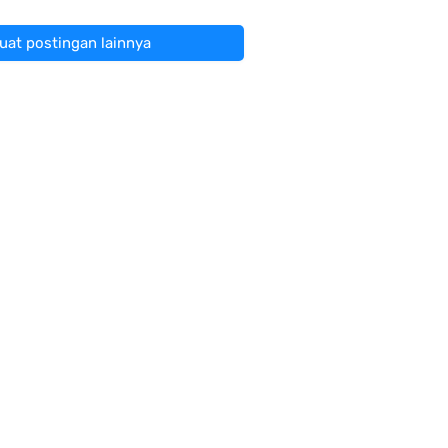
at postingan lainnya