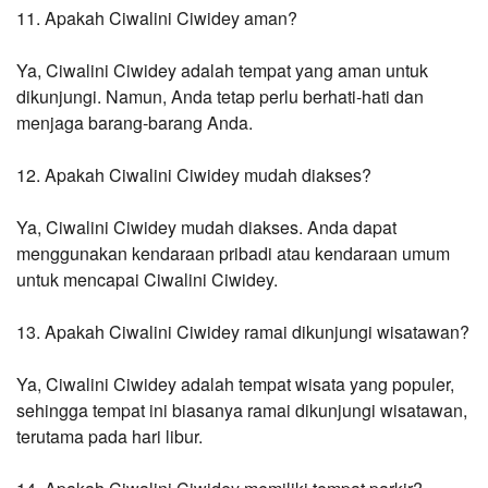
11. Apakah Ciwalini Ciwidey aman?
Ya, Ciwalini Ciwidey adalah tempat yang aman untuk 
dikunjungi. Namun, Anda tetap perlu berhati-hati dan 
menjaga barang-barang Anda.
12. Apakah Ciwalini Ciwidey mudah diakses?
Ya, Ciwalini Ciwidey mudah diakses. Anda dapat 
menggunakan kendaraan pribadi atau kendaraan umum 
untuk mencapai Ciwalini Ciwidey.
13. Apakah Ciwalini Ciwidey ramai dikunjungi wisatawan?
Ya, Ciwalini Ciwidey adalah tempat wisata yang populer, 
sehingga tempat ini biasanya ramai dikunjungi wisatawan, 
terutama pada hari libur.