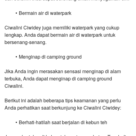
Bermain air di waterpark
Ciwalini Ciwidey juga memiliki waterpark yang cukup 
lengkap. Anda dapat bermain air di waterpark untuk 
bersenang-senang.
Menginap di camping ground
Jika Anda ingin merasakan sensasi menginap di alam 
terbuka, Anda dapat menginap di camping ground 
Ciwalini.
Berikut ini adalah beberapa tips keamanan yang perlu 
Anda perhatikan saat berkunjung ke Ciwalini Ciwidey:
Berhati-hatilah saat berjalan di kebun teh