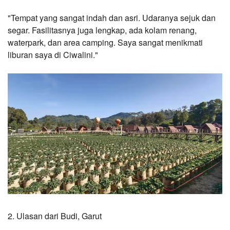
"Tempat yang sangat indah dan asri. Udaranya sejuk dan 
segar. Fasilitasnya juga lengkap, ada kolam renang, 
waterpark, dan area camping. Saya sangat menikmati 
liburan saya di Ciwalini."
2. Ulasan dari Budi, Garut