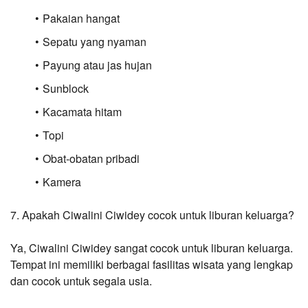
Pakaian hangat
Sepatu yang nyaman
Payung atau jas hujan
Sunblock
Kacamata hitam
Topi
Obat-obatan pribadi
Kamera
7. Apakah Ciwalini Ciwidey cocok untuk liburan keluarga?
Ya, Ciwalini Ciwidey sangat cocok untuk liburan keluarga. 
Tempat ini memiliki berbagai fasilitas wisata yang lengkap 
dan cocok untuk segala usia.