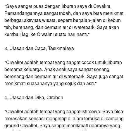
"Saya sangat puas dengan liburan saya di Ciwalini. 
Pemandangannya sangat indah, dan saya bisa menikmati 
berbagai aktivitas wisata, seperti berjalan-jalan di kebun 
teh, berenang, dan bermain air di waterpark. Saya akan 
kembali lagi ke Ciwalini suatu hari nanti."
3. Ulasan dari Caca, Tasikmalaya
"Ciwalini adalah tempat yang sangat cocok untuk liburan 
bersama keluarga. Anak-anak saya sangat senang 
berenang dan bermain air di waterpark. Saya juga sangat 
menikmati suasananya yang sejuk dan asri."
4. Ulasan dari Dika, Cirebon
"Ciwalini adalah tempat yang sangat istimewa. Saya bisa 
merasakan sensasi menginap di alam terbuka di camping 
ground Ciwalini. Saya sangat menikmati udaranya yang 