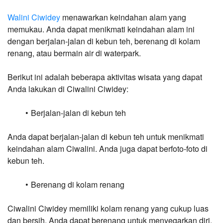
Walini Ciwidey
 menawarkan keindahan alam yang 
memukau. Anda dapat menikmati keindahan alam ini 
dengan berjalan-jalan di kebun teh, berenang di kolam 
renang, atau bermain air di waterpark.
Berikut ini adalah beberapa aktivitas wisata yang dapat 
Anda lakukan di Ciwalini Ciwidey:
Berjalan-jalan di kebun teh
Anda dapat berjalan-jalan di kebun teh untuk menikmati 
keindahan alam Ciwalini. Anda juga dapat berfoto-foto di 
kebun teh.
Berenang di kolam renang
Ciwalini Ciwidey memiliki kolam renang yang cukup luas 
dan bersih. Anda dapat berenang untuk menyegarkan diri.