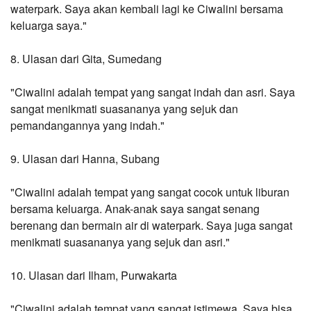
waterpark. Saya akan kembali lagi ke Ciwalini bersama 
keluarga saya."
8. Ulasan dari Gita, Sumedang
"Ciwalini adalah tempat yang sangat indah dan asri. Saya 
sangat menikmati suasananya yang sejuk dan 
pemandangannya yang indah."
9. Ulasan dari Hanna, Subang
"Ciwalini adalah tempat yang sangat cocok untuk liburan 
bersama keluarga. Anak-anak saya sangat senang 
berenang dan bermain air di waterpark. Saya juga sangat 
menikmati suasananya yang sejuk dan asri."
10. Ulasan dari Ilham, Purwakarta
"Ciwalini adalah tempat yang sangat istimewa. Saya bisa 