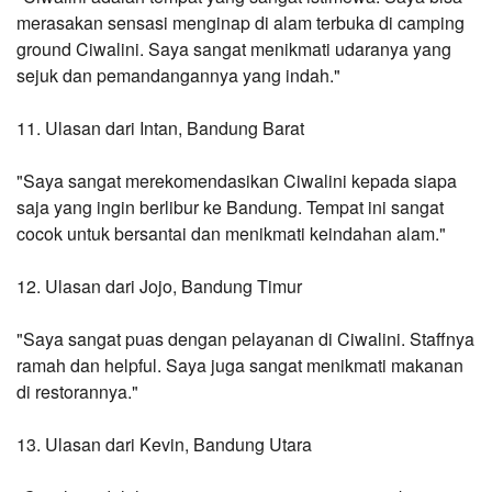
merasakan sensasi menginap di alam terbuka di camping 
ground Ciwalini. Saya sangat menikmati udaranya yang 
sejuk dan pemandangannya yang indah."
11. Ulasan dari Intan, Bandung Barat
"Saya sangat merekomendasikan Ciwalini kepada siapa 
saja yang ingin berlibur ke Bandung. Tempat ini sangat 
cocok untuk bersantai dan menikmati keindahan alam."
12. Ulasan dari Jojo, Bandung Timur
"Saya sangat puas dengan pelayanan di Ciwalini. Staffnya 
ramah dan helpful. Saya juga sangat menikmati makanan 
di restorannya."
13. Ulasan dari Kevin, Bandung Utara