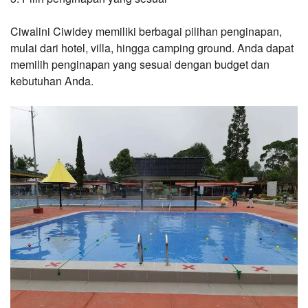
Ciwalini Ciwidey memiliki berbagai pilihan penginapan, 
mulai dari hotel, villa, hingga camping ground. Anda dapat 
memilih penginapan yang sesuai dengan budget dan 
kebutuhan Anda.