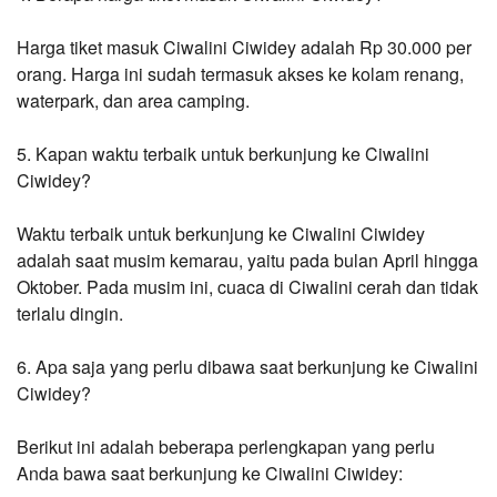
Harga tiket masuk Ciwalini Ciwidey adalah Rp 30.000 per 
orang. Harga ini sudah termasuk akses ke kolam renang, 
waterpark, dan area camping.
5. Kapan waktu terbaik untuk berkunjung ke Ciwalini 
Ciwidey?
Waktu terbaik untuk berkunjung ke Ciwalini Ciwidey 
adalah saat musim kemarau, yaitu pada bulan April hingga 
Oktober. Pada musim ini, cuaca di Ciwalini cerah dan tidak 
terlalu dingin.
6. Apa saja yang perlu dibawa saat berkunjung ke Ciwalini 
Ciwidey?
Berikut ini adalah beberapa perlengkapan yang perlu 
Anda bawa saat berkunjung ke Ciwalini Ciwidey: