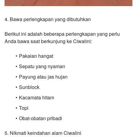
4. Bawa perlengkapan yang dibutuhkan
Berikut ini adalah beberapa perlengkapan yang perlu 
Anda bawa saat berkunjung ke Ciwalini:
Pakaian hangat
Sepatu yang nyaman
Payung atau jas hujan
Sunblock
Kacamata hitam
Topi
Obat-obatan pribadi
5. Nikmati keindahan alam Ciwalini