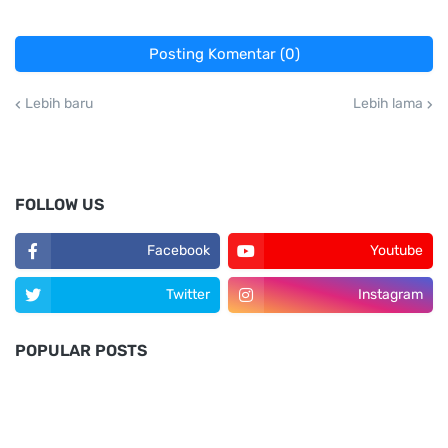
Posting Komentar (0)
Lebih baru
Lebih lama
FOLLOW US
Facebook
Youtube
Twitter
Instagram
POPULAR POSTS