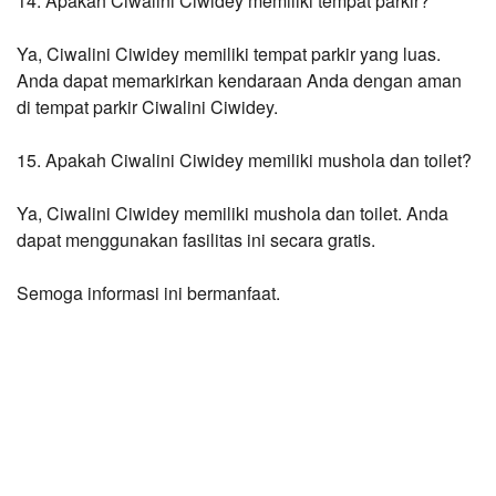
14. Apakah Ciwalini Ciwidey memiliki tempat parkir?
Ya, Ciwalini Ciwidey memiliki tempat parkir yang luas. 
Anda dapat memarkirkan kendaraan Anda dengan aman 
di tempat parkir Ciwalini Ciwidey.
15. Apakah Ciwalini Ciwidey memiliki mushola dan toilet?
Ya, Ciwalini Ciwidey memiliki mushola dan toilet. Anda 
dapat menggunakan fasilitas ini secara gratis.
Semoga informasi ini bermanfaat.