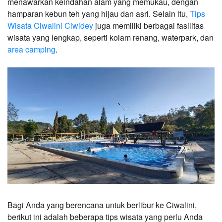
menawarkan keindahan alam yang memukau, dengan 
hamparan kebun teh yang hijau dan asri. Selain itu, 
Tips 
Wisata Ciwalini Ciwidey
 juga memiliki berbagai fasilitas 
wisata yang lengkap, seperti kolam renang, waterpark, dan 
area camping
.
Bagi Anda yang berencana untuk berlibur ke Ciwalini, 
berikut ini adalah beberapa tips wisata yang perlu Anda 