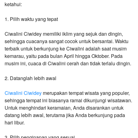
ketahui:
1. Pilih waktu yang tepat
Ciwalini Ciwidey memiliki iklim yang sejuk dan dingin, 
sehingga cuacanya sangat cocok untuk bersantai. Waktu 
terbaik untuk berkunjung ke Ciwalini adalah saat musim 
kemarau, yaitu pada bulan April hingga Oktober. Pada 
musim ini, cuaca di Ciwalini cerah dan tidak terlalu dingin.
2. Datanglah lebih awal
Ciwalini Ciwidey
 merupakan tempat wisata yang populer, 
sehingga tempat ini biasanya ramai dikunjungi wisatawan. 
Untuk menghindari keramaian, Anda disarankan untuk 
datang lebih awal, terutama jika Anda berkunjung pada 
hari libur.
3. Pilih penginapan yang sesuai