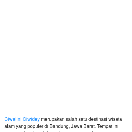
Ciwalini Ciwidey
 merupakan salah satu destinasi wisata 
alam yang populer di Bandung, Jawa Barat. Tempat ini 