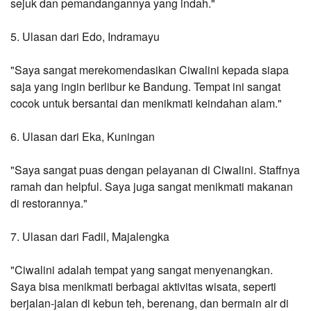
sejuk dan pemandangannya yang indah."
5. Ulasan dari Edo, Indramayu
"Saya sangat merekomendasikan Ciwalini kepada siapa 
saja yang ingin berlibur ke Bandung. Tempat ini sangat 
cocok untuk bersantai dan menikmati keindahan alam."
6. Ulasan dari Eka, Kuningan
"Saya sangat puas dengan pelayanan di Ciwalini. Staffnya 
ramah dan helpful. Saya juga sangat menikmati makanan 
di restorannya."
7. Ulasan dari Fadil, Majalengka
"Ciwalini adalah tempat yang sangat menyenangkan. 
Saya bisa menikmati berbagai aktivitas wisata, seperti 
berjalan-jalan di kebun teh, berenang, dan bermain air di 