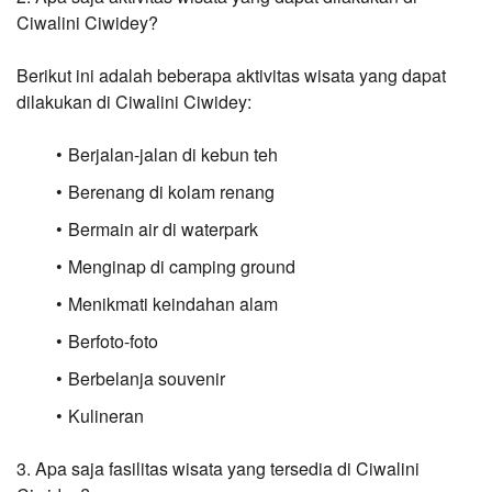
Ciwalini Ciwidey?
Berikut ini adalah beberapa aktivitas wisata yang dapat 
dilakukan di Ciwalini Ciwidey:
Berjalan-jalan di kebun teh
Berenang di kolam renang
Bermain air di waterpark
Menginap di camping ground
Menikmati keindahan alam
Berfoto-foto
Berbelanja souvenir
Kulineran
3. Apa saja fasilitas wisata yang tersedia di Ciwalini 