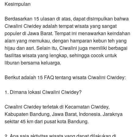
Kesimpulan
Berdasarkan 15 ulasan di atas, dapat disimpulkan bahwa 
Ciwalini Ciwidey adalah tempat wisata yang sangat 
populer di Jawa Barat. Tempat ini menawarkan keindahan 
alam yang memukau, dengan hamparan kebun teh yang 
hijau dan asri. Selain itu, Ciwalini juga memiliki berbagai 
fasilitas wisata yang lengkap, sehingga cocok untuk 
liburan bersama keluarga.
Berikut adalah 15 FAQ tentang wisata Ciwalini Ciwidey:
1. Dimana lokasi Ciwalini Ciwidey?
Ciwalini Ciwidey terletak di Kecamatan Ciwidey, 
Kabupaten Bandung, Jawa Barat, Indonesia. Jaraknya 
sekitar 45 km dari pusat kota Bandung.
2. Apa saja aktivitas wisata yang dapat dilakukan di 