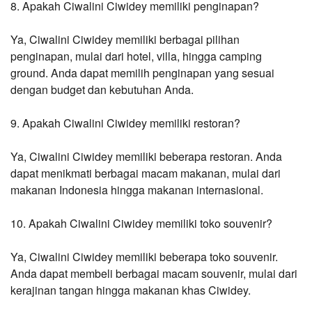
8. Apakah Ciwalini Ciwidey memiliki penginapan?
Ya, Ciwalini Ciwidey memiliki berbagai pilihan 
penginapan, mulai dari hotel, villa, hingga camping 
ground. Anda dapat memilih penginapan yang sesuai 
dengan budget dan kebutuhan Anda.
9. Apakah Ciwalini Ciwidey memiliki restoran?
Ya, Ciwalini Ciwidey memiliki beberapa restoran. Anda 
dapat menikmati berbagai macam makanan, mulai dari 
makanan Indonesia hingga makanan internasional.
10. Apakah Ciwalini Ciwidey memiliki toko souvenir?
Ya, Ciwalini Ciwidey memiliki beberapa toko souvenir. 
Anda dapat membeli berbagai macam souvenir, mulai dari 
kerajinan tangan hingga makanan khas Ciwidey.