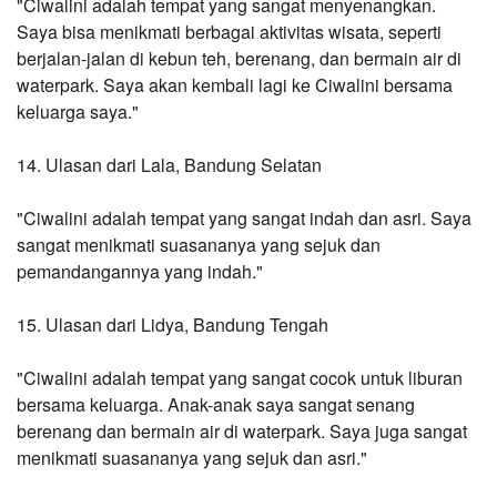
"Ciwalini adalah tempat yang sangat menyenangkan. 
Saya bisa menikmati berbagai aktivitas wisata, seperti 
berjalan-jalan di kebun teh, berenang, dan bermain air di 
waterpark. Saya akan kembali lagi ke Ciwalini bersama 
keluarga saya."
14. Ulasan dari Lala, Bandung Selatan
"Ciwalini adalah tempat yang sangat indah dan asri. Saya 
sangat menikmati suasananya yang sejuk dan 
pemandangannya yang indah."
15. Ulasan dari Lidya, Bandung Tengah
"Ciwalini adalah tempat yang sangat cocok untuk liburan 
bersama keluarga. Anak-anak saya sangat senang 
berenang dan bermain air di waterpark. Saya juga sangat 
menikmati suasananya yang sejuk dan asri."