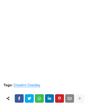
Tags:
Ciwalini Ciwidey