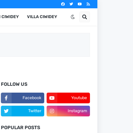
 CIWIDEY
VILLA CIWIDEY
FOLLOW US
Facebook
Youtube
Twitter
Instagram
POPULAR POSTS