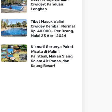
Ciwidey: Panduan
Lengkap
Tiket Masuk Walini
Ciwidey Kembali Normal
Rp. 40.000,- Per Orang,
Mulai 23 April 2024
Nikmati Serunya Paket
Wisata di Walini:
Paintball, Makan Siang,
Kolam Air Panas, dan
Saung Besar!