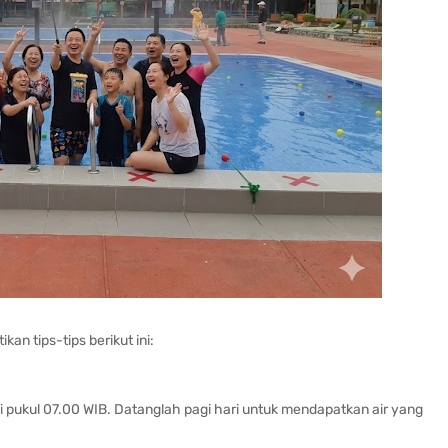
an tips-tips berikut ini:
 pukul 07.00 WIB. Datanglah pagi hari untuk mendapatkan air yang