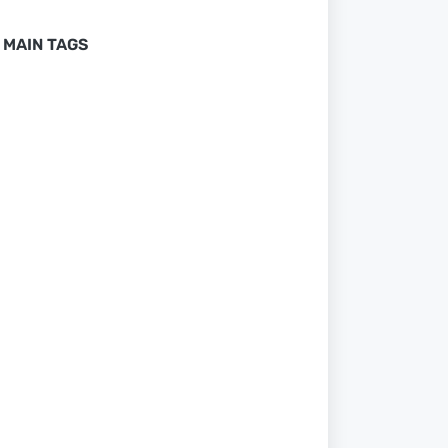
MAIN TAGS