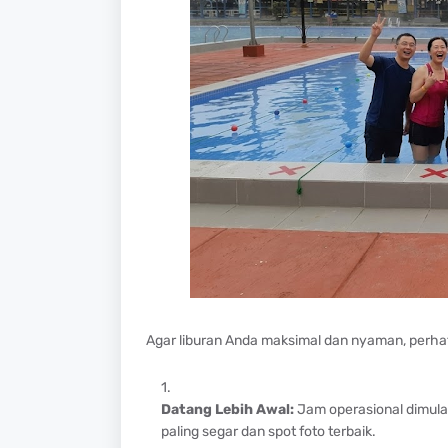
Agar liburan Anda maksimal dan nyaman, perhatik
Datang Lebih Awal:
Jam operasional dimulai
paling segar dan spot foto terbaik.