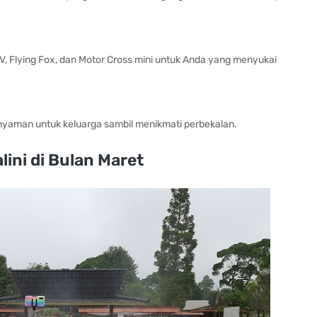
 Flying Fox, dan Motor Cross mini untuk Anda yang menyukai
nyaman untuk keluarga sambil menikmati perbekalan.
lini di Bulan Maret