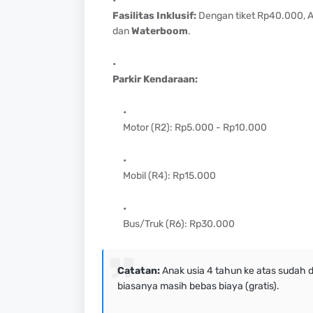
Fasilitas Inklusif:
Dengan tiket Rp40.000, 
dan
Waterboom
.
Parkir Kendaraan:
Motor (R2): Rp5.000 - Rp10.000
Mobil (R4): Rp15.000
Bus/Truk (R6): Rp30.000
Catatan:
Anak usia 4 tahun ke atas sudah 
biasanya masih bebas biaya (gratis).